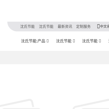
中文
沈氏节能
沈氏节能
最新资讯
定制服务
沈氏节能:产品
沈氏节能
沈氏节能