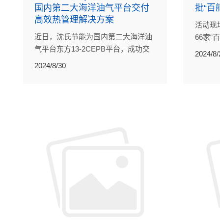
国内第二大海洋油气平台交付
批“百
高效热管理解决方案
活动现
近日，沈氏节能为国内第二大海洋油
66家
气平台东方13-2CEPB平台，成功交
入围。
2024/8/
付6台压缩机后冷却器（PCHE）。
2024/8/30