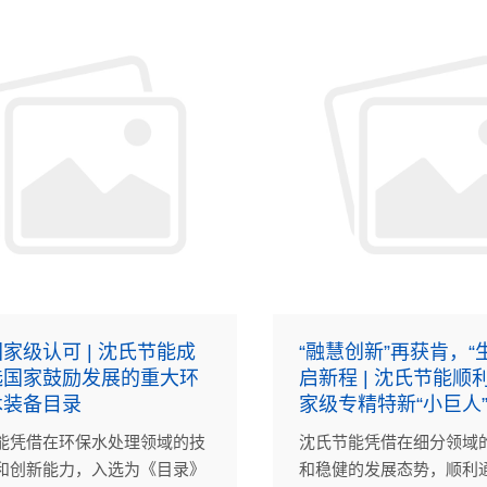
家级认可 | 沈氏节能成
“融慧创新”再获肯，“
选国家鼓励发展的重大环
启新程 | 沈氏节能顺
术装备目录
家级专精特新“小巨人
能凭借在环保水处理领域的技
沈氏节能凭借在细分领域
和创新能力，入选为《目录》
和稳健的发展态势，顺利