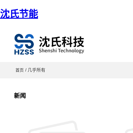
沈氏节能
/ 几乎所有
首页
新闻