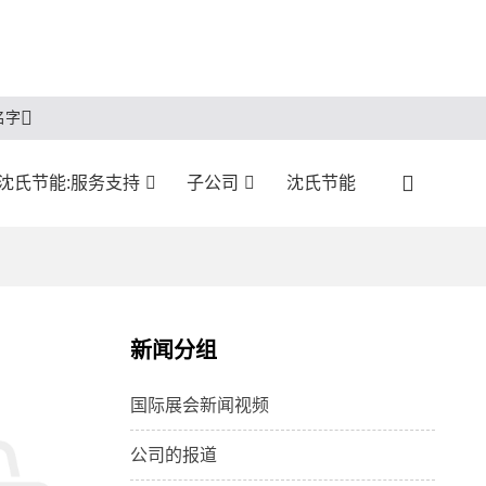
名字
沈氏节能:服务支持
子公司
沈氏节能
新闻分组
国际展会新闻视频
公司的报道