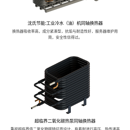
沈氏节能:工业冷水（油）机同轴换热器
换热器吸收率高，成分紧凑型，抗垢与耐造性好，服务器维护用
简，安全性信得过。
超临界二氧化碳热泵同轴换热器
重视超临界值二氧化物碳特征而设计，有着耐进行高压、热传递高