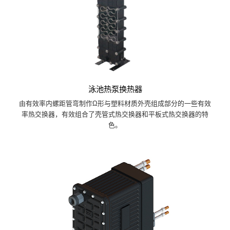
泳池热泵换热器
由有效率内螺距管弯制作Ω形与塑料材质外壳组成部分的一些有效
率热交换器，有效组合了壳管式热交换器和平板式热交换器的特
色。