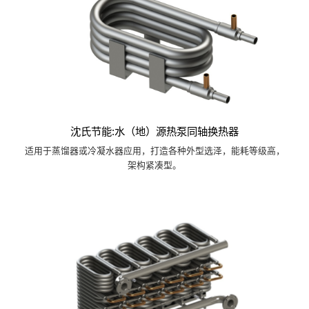
沈氏节能:水（地）源热泵同轴换热器
适用于蒸馏器或冷凝水器应用，打造各种外型选泽，能耗等级高，
架构紧凑型。