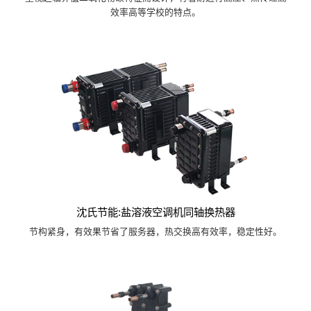
效率高等学校的特点。
沈氏节能:盐溶液空调机同轴换热器
节构紧身，有效果节省了服务器，热交换高有效率，稳定性好。