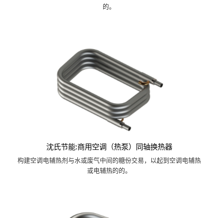
的。
沈氏节能:商用空调（热泵）同轴换热器
构建空调电辅热剂与水或废气中间的糖份交易，以起到空调电辅热
或电辅热的的。