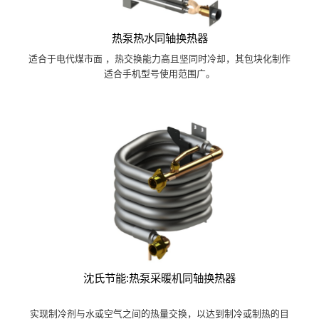
热泵热水同轴换热器
适合于电代煤市面 ，热交换能力高且坚同时冷却，其包块化制作
适合手机型号使用范围广。
沈氏节能:热泵采暖机同轴换热器
实现制冷剂与水或空气之间的热量交换，以达到制冷或制热的目