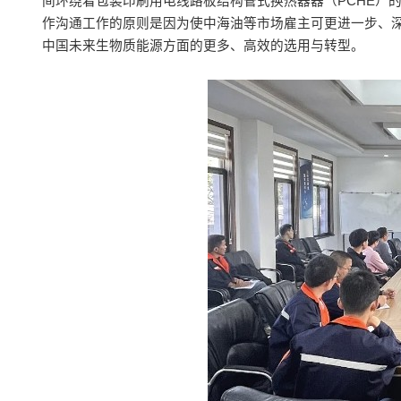
间环绕着包装印刷用电线路板结构管式换热器器（PCHE）
作沟通工作的原则是因为使中海油等市场雇主可更进一步、深
中国未来生物质能源方面的更多、高效的选用与转型。