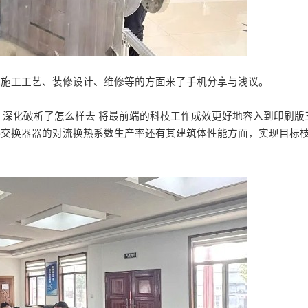
E施工工艺、装修设计、维修等的方面来了手机分享与浅议。
深化破析了怎么样去 将最前端的科枝工作成效更好地容入到印刷版
热交换器器的对流换热系数生产率还有其建筑体性能方面，实现目标