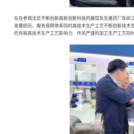
在在参观沈氏不断创新高新创新科技的展馆及生產药厂车间
发展经历、服务保障体系同时高技术生产工艺不断创新技术
的充裕高技术生产工艺影响力、作风严谨的加工生产工艺同