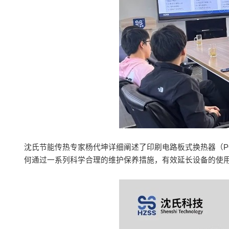
沈氏节能传热专家杨代坤详细阐述了印刷电路板式换热器（P
何通过一系列科学合理的维护保养措施，有效延长设备的使用