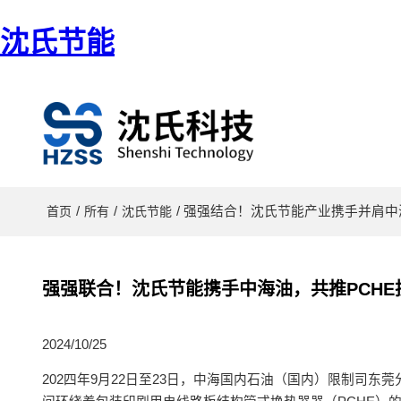
沈氏节能
/
/
/ 强强结合！沈氏节能产业携手并肩中
首页
所有
沈氏节能
强强联合！沈氏节能携手中海油，共推PCHE
2024/10/25
202四年9月22日至23日，中海国内石油（国内）限制司