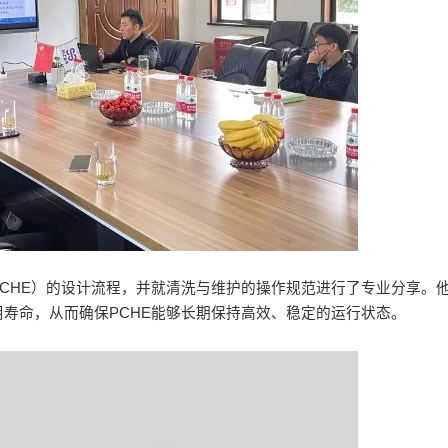
CHE）的设计流程，并就清洗与维护的操作规范进行了专业分享。
寿命，从而确保PCHE能够长期保持高效、稳定的运行状态。