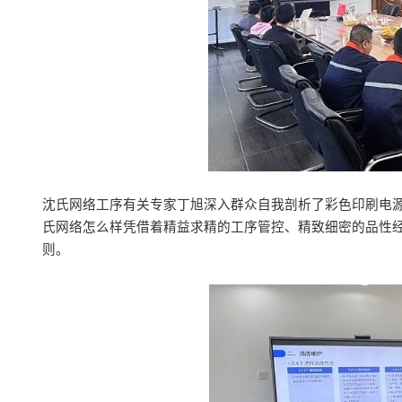
沈氏网络工序有关专家丁旭深入群众自我剖析了彩色印刷电源
氏网络怎么样凭借着精益求精的工序管控、精致细密的品性
则。