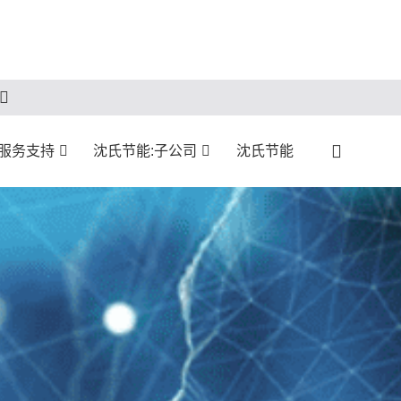
服务支持
沈氏节能:子公司
沈氏节能