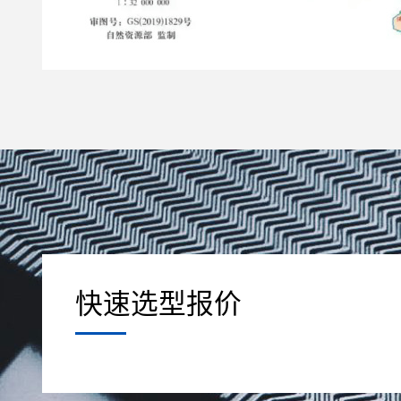
快速选型报价