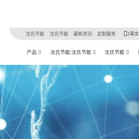
2英文
沈氏节能
沈氏节能
最新资讯
定制服务
产品
沈氏节能:沈氏节能
沈氏节能