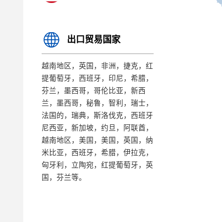
出口贸易国家
越南地区，英国，非洲，捷克，红
提葡萄牙，西班牙，印尼，希腊，
芬兰，墨西哥，哥伦比亚，新西
兰，墨西哥，秘鲁，智利，瑞士，
法国的，瑞典，斯洛伐克，西班牙
尼西亚，新加坡，约旦，阿联酋，
越南地区，美国，美国，英国，纳
米比亚，西班牙，希腊，伊拉克，
匈牙利，立陶宛，红提葡萄牙，英
国，芬兰等。