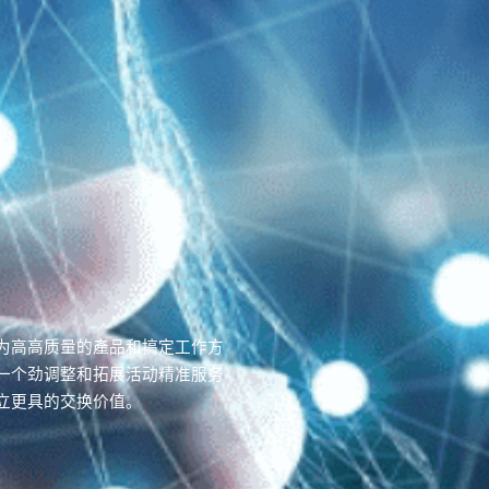
为高高质量的產品和搞定工作方
一个劲调整和拓展活动精准服务
立更具的交换价值。