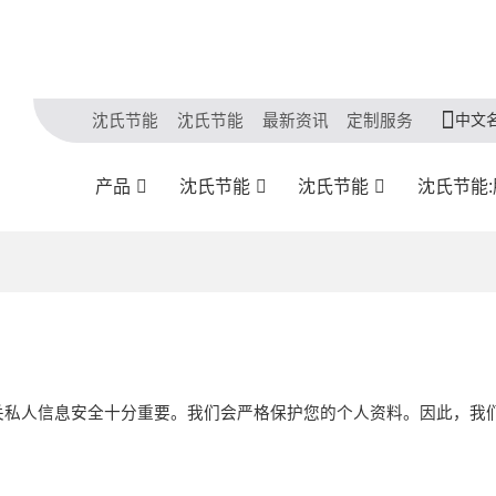
中文
沈氏节能
沈氏节能
最新资讯
定制服务
产品
沈氏节能
沈氏节能
沈氏节能
关私人信息安全十分重要。我们会严格保护您的个人资料。因此，我