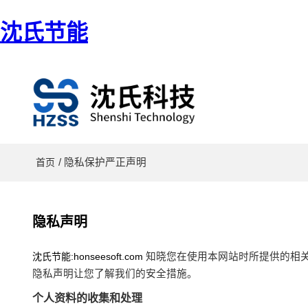
沈氏节能
/ 隐私保护严正声明
首页
隐私声明
沈氏节能:honseesoft.com
知晓您在使用本网站时所提供的相
隐私声明让您了解我们的安全措施。
个人资料的收集和处理