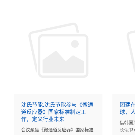
沈氏节能:沈氏节能参与《微通
团建
道反应器》国家标准制定工
球，
作，定义行业未来
借韩国
会议聚焦《微通道反应器》国家标准
长沈卫