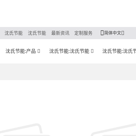
简体中文
沈氏节能
沈氏节能
最新资讯
定制服务
沈氏节能:产品
沈氏节能:沈氏节能
沈氏节能:沈氏