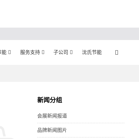
节能
服务支持
子公司
沈氏节能
新闻分组
会展新闻报道
品牌新闻图片