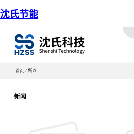
沈氏节能
/ 所以
首页
新闻