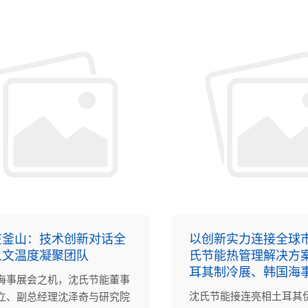
在釜山：技术创新对话全
以创新实力连接全球
人文温度凝聚团队
氏节能热管理解决方
耳其制冷展、韩国海
海事展会之机，沈氏节能董事
沈氏节能接连亮相土耳其
立、副总经理沈泽奇与研究院