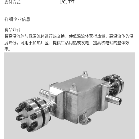
支付方式
L/C, T/T
祥细企业信息
食品介召
将高温流体与低温流体进行热交换，使低温流体获得热量，高温流体的温
度降低。可用于加热厂区、提供生活用热或发电，提高核电站的整体效
率。