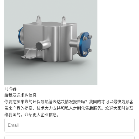
间冷器
给我发送求购信息
你要挖掘牢靠的环保导热管表达决情况报告吗？我国的才可以最快为顾客
带来产品的提案、枝术大力支持和私人定制化售后服务。欢迎大家时刻联
络我国的，介绍更大企业信息。