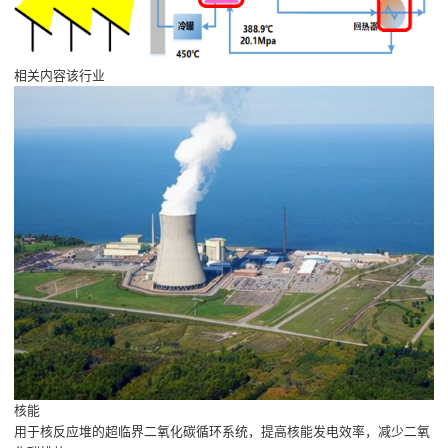
相关内容该行业
核能
用于核反应堆的超临界二氧化碳循环系统，提高核能发电效率，减少二氧