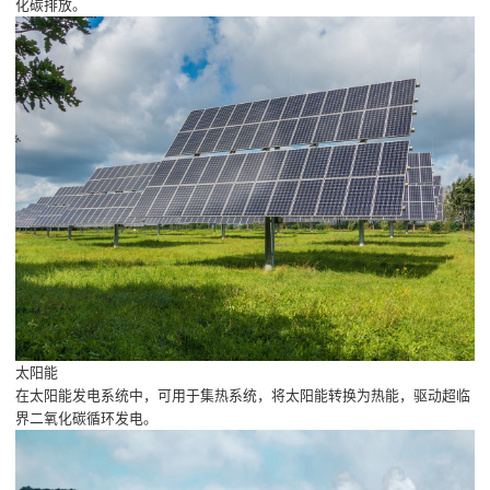
化碳排放。
太阳能
在太阳能发电系统中，可用于集热系统，将太阳能转换为热能，驱动超临
界二氧化碳循环发电。