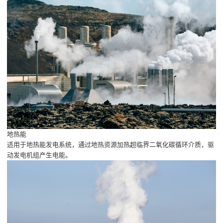
地热能
适用于地热能发电系统，通过地热资源加热超临界二氧化碳循环介质，驱
动发电机组产生电能。