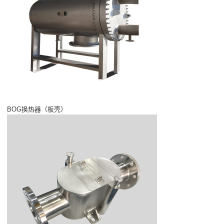
BOG换热器（板壳）