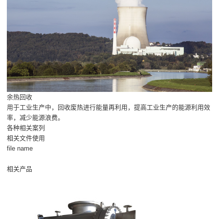
余热回收
用于工业生产中，回收废热进行能量再利用，提高工业生产的能源利用效
率，减少能源浪费。
各种相关案列
相关文件使用
file name
相关产品