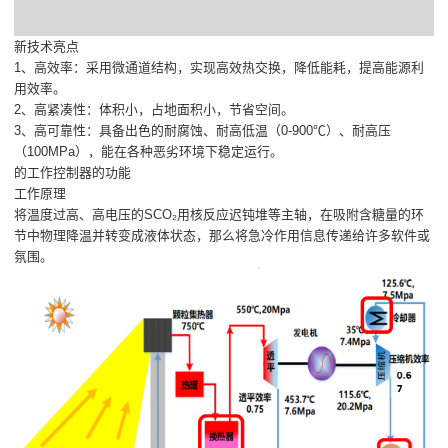
新技术亮点
1、高效率：采用微通道结构，实现高效热交换，降低能耗，提高能源利
用效率。
2、高紧凑性：体积小，占地面积小，节省空间。
3、高可靠性：具备出色的耐腐蚀、耐高低温（0-900℃）、耐高压
（100MPa），能在各种恶劣环境下稳定运行。
的工作控制器的功能
工作原理
将温度过高、高电压的SCO₂用核反应迟钝堆等主轴，在吸附含糖量的环
节中物理降温并转变成液体状态，那么将急冷作用信息传递给许多软件或
氛围。