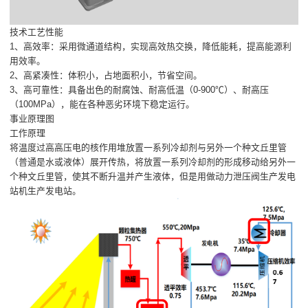
技术工艺性能
1、高效率：采用微通道结构，实现高效热交换，降低能耗，提高能源利
用效率。
2、高紧凑性：体积小，占地面积小，节省空间。
3、高可靠性：具备出色的耐腐蚀、耐高低温（0-900℃）、耐高压
（100MPa），能在各种恶劣环境下稳定运行。
事业原理图
工作原理
将温度过高高压电的核作用堆放置一系列冷却剂与另外一个种文丘里管
（普通是水或液体）展开传热，将放置一系列冷却剂的形成移动给另外一
个种文丘里管，使其不断升温并产生液体，但是用做动力泄压阀生产发电
站机生产发电站。