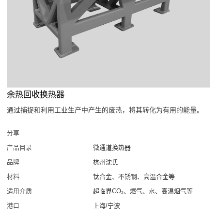
余热回收换热器
通过捕捉和利用工业生产中产生的废热，将其转化为有用的能量。
分享
产品目录
微通道换热器
品牌
杭州沈氏
材料
钛合金、不锈钢、高温合金等
适用介质
超临界CO₂、燃气、水、高温烟气等
港口
上海/宁波