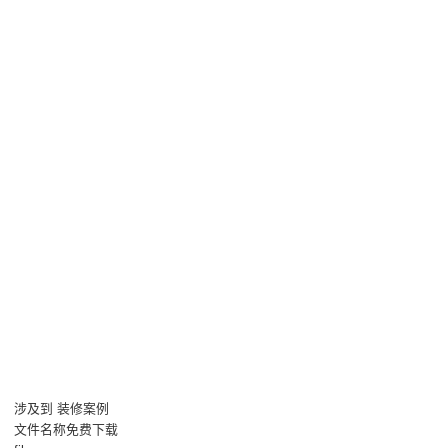
涉及到 装修案例
文件名称免费下载