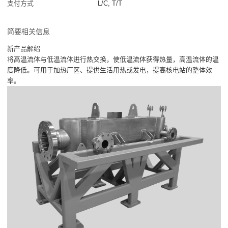
支付方式
L/C, T/T
简要相关信息
新产品解绍
将高温流体与低温流体进行热交换，使低温流体获得热量，高温流体的温
度降低。可用于加热厂区、提供生活用热或发电，提高核电站的整体效
率。