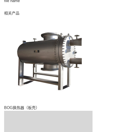
file name
相关产品
BOG换热器（板壳）