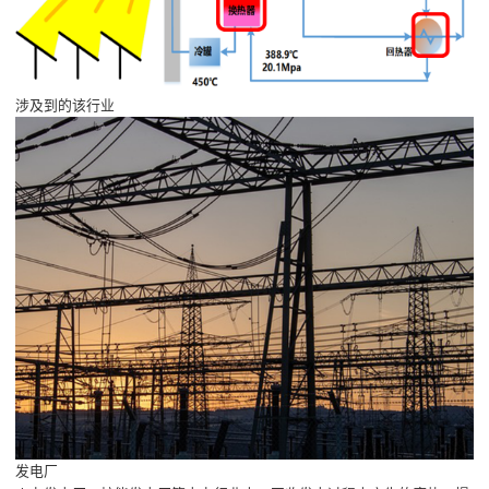
涉及到的该行业
发电厂