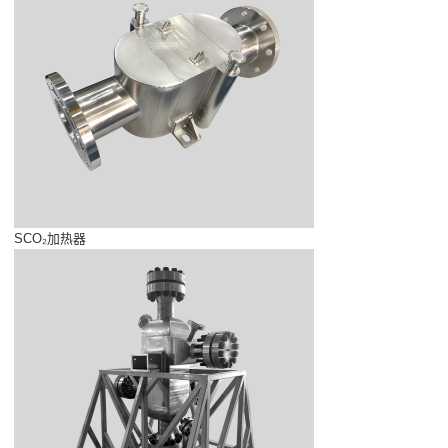
SCO₂加热器