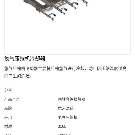
氢气压缩机冷却器
氢气压缩机冷却器主要将压缩氢气进行冷却，防止因压缩温度过高
而产生的危险。
分享
产品目录
同轴套管换热器
品牌
杭州沈氏
应用
氢气压缩机
材质
316L