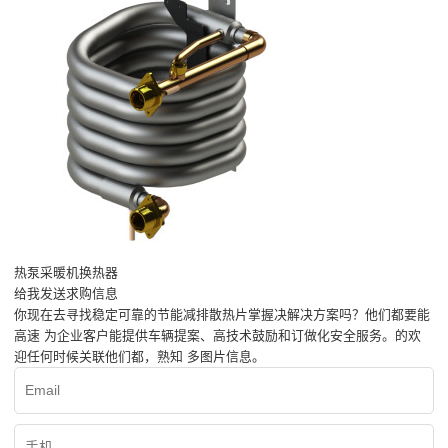
热泵采暖机换热器
给我发送求购信息
你现在去寻找稳定可靠的节能减排散热片掌握决解决方案吗？他们都要能
高速 为企业客户能提供车辆提案、高技术鼓励和订做化安全服务。的欢
迎任何时候关联他们都，熟知 多图片信息。