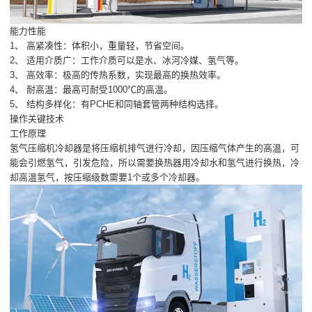
能力性能
1、 高紧凑性：体积小，重量轻，节省空间。
2、 适用介质广：工作介质可以是水、冰河冷媒、氢气等。
3、 高效率：极高的传热系数，实现最高的换热效率。
4、 耐高温：最高可耐受1000℃的高温。
5、 结构多样化：有PCHE和同轴套管两种结构选择。
操作关键技术
工作原理
氢气压缩机冷却器是将压缩机排气进行冷却，因压缩气体产生的高温，可
能会引燃氢气，引发危险，所以需要换热器用冷却水和氢气进行换热，冷
却高温氢气，按压缩级数需要1个或多个冷却器。