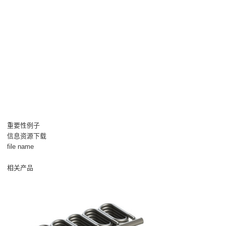
重要性例子
信息资源下载
file name
相关产品