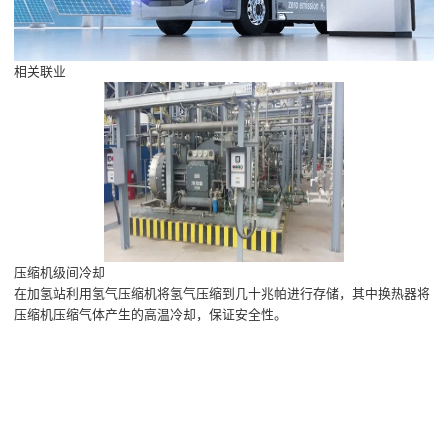
相关联业
压缩机级间冷却
在加氢站利用氢气压缩机将氢气压缩到几十兆帕进行存储，其中换热器将
压缩机压缩气体产生的高温冷却，保证安全性。