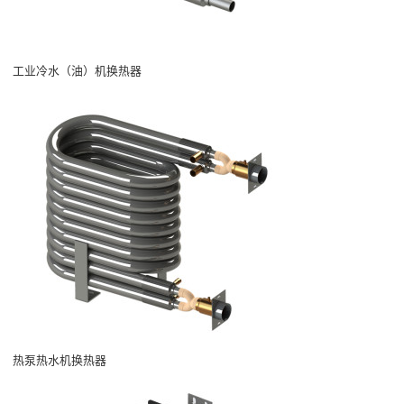
工业冷水（油）机换热器
热泵热水机换热器