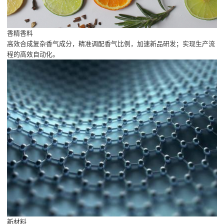
香精香料
高效合成复杂香气成分，精准调配香气比例，加速新品研发；实现生产流
程的高效自动化。
新材料