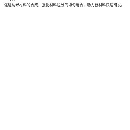
促进纳米材料的合成，强化材料组分的均匀混合，助力新材料快速研发。