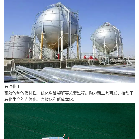
石油化工
高效传热传质特性，优化重油裂解等关键过程。助力新工艺研发，推动了
石化生产的连续化、高效化和低成本化。