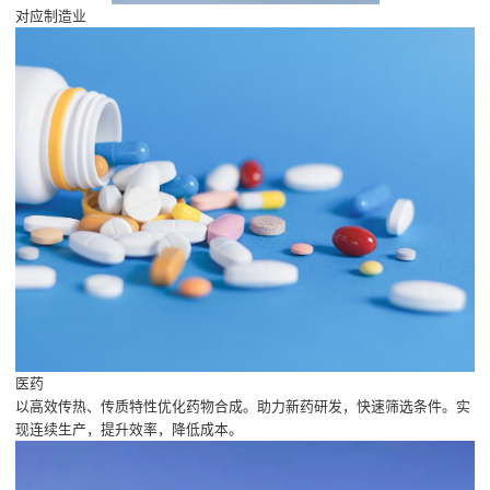
对应制造业
医药
以高效传热、传质特性优化药物合成。助力新药研发，快速筛选条件。实
现连续生产，提升效率，降低成本。