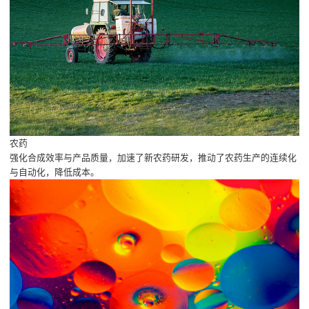
农药
强化合成效率与产品质量，加速了新农药研发，推动了农药生产的连续化
与自动化，降低成本。