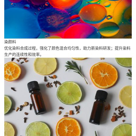
染颜料
优化染料合成过程，强化了颜色混合均匀性，助力新染料研发；提升染料
生产的连续性和效率。