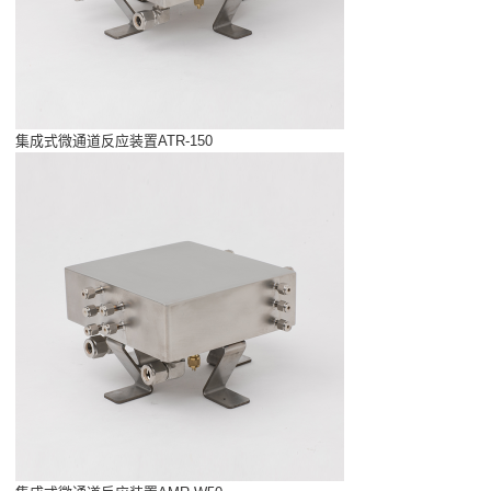
集成式微通道反应装置ATR-150