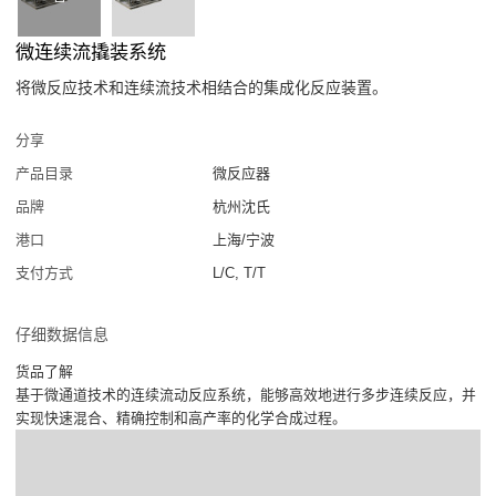
微连续流撬装系统
将微反应技术和连续流技术相结合的集成化反应装置。
分享
产品目录
微反应器
品牌
杭州沈氏
港口
上海/宁波
支付方式
L/C, T/T
仔细数据信息
货品了解
基于微通道技术的连续流动反应系统，能够高效地进行多步连续反应，并
实现快速混合、精确控制和高产率的化学合成过程。