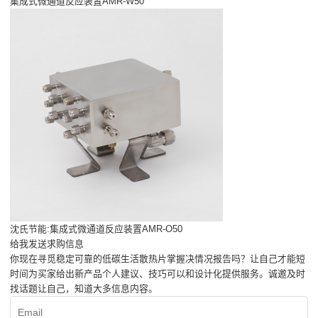
集成式微通道反应装置AMR-W50
沈氏节能:集成式微通道反应装置AMR-O50
给我发送求购信息
你现在寻觅稳定可靠的低碳生活散热片掌握决情况报告吗？让自己才能短
时间为买家给出新产品个人建议、技巧可以和设计化提供服务。诚邀及时
找话题让自己，知道大多信息内容。