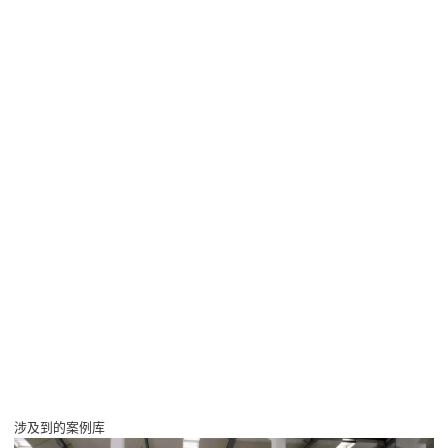
涉及到的案例库