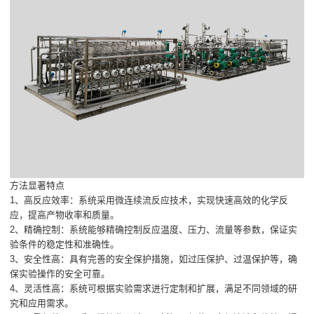
方法显著特点
1、高反应效率：系统采用微连续流反应技术，实现快速高效的化学反
应，提高产物收率和质量。
2、精确控制：系统能够精确控制反应温度、压力、流量等参数，保证实
验条件的稳定性和准确性。
3、安全性高：具有完善的安全保护措施，如过压保护、过温保护等，确
保实验操作的安全可靠。
4、灵活性高：系统可根据实验需求进行定制和扩展，满足不同领域的研
究和应用需求。