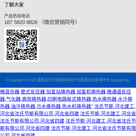
了解大家
产品热线电话
187 5820 8828 （微信营销同号）
Copyright © 2026 成都沈氏节电高新科技平台股票比较有限平台 Support By
微混合器,管式反应器,加氢站换热器,加氢机换热器,微通道反应
器,气化器,高效换热器,印刷电路板式换热器,热水换热器,水冷换
热器,油冷换热器,污水换热器,热水机换热器"
沈氏节能,河北建工,
河北省沈氏节能有限公司,河北省四建
沈氏节能,河北建工,河北省
沈氏节能有限公司,河北省四建
沈氏节能,河北建工,河北省沈氏节
能有限公司,河北省四建
沈氏节能,河北建工,河北省沈氏节能有限
公司,河北省四建