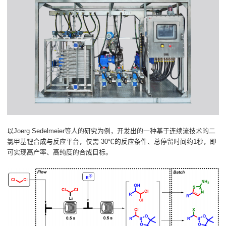
以Joerg Sedelmeier等人的研究为例，开发出的一种基于连续流技术的二
氯甲基锂合成与反应平台，仅需-30℃的反应条件、总停留时间约1秒，即
可实现高产率、高纯度的合成目标。