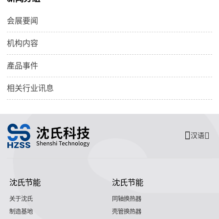
会展要闻
机构内容
產品事件
相关行业讯息
汉语
沈氏节能
沈氏节能
关于沈氏
同轴换热器
制造基地
壳管换热器