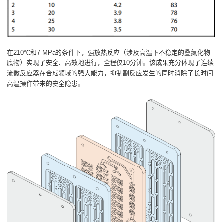
在210℃和7 MPa的条件下，强放热反应（涉及高温下不稳定的叠氮化物
底物）实现了安全、高效地进行，全程仅10分钟。该成果充分体现了连续
流微反应器在合成领域的强大能力，抑制副反应发生的同时消除了长时间
高温操作带来的安全隐患。