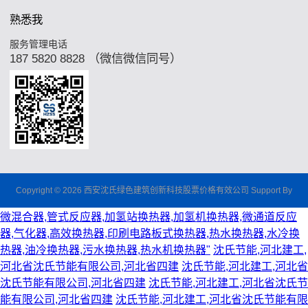
熟悉我
服务管理电话
187 5820 8828 （微信微信同号）
Copyright © 2026 西安沈氏绿色建筑创新科技股票价格有效公司 Support By
微混合器,管式反应器,加氢站换热器,加氢机换热器,微通道反应
器,气化器,高效换热器,印刷电路板式换热器,热水换热器,水冷换
热器,油冷换热器,污水换热器,热水机换热器"
沈氏节能,河北建工,
河北省沈氏节能有限公司,河北省四建
沈氏节能,河北建工,河北省
沈氏节能有限公司,河北省四建
沈氏节能,河北建工,河北省沈氏节
能有限公司,河北省四建
沈氏节能,河北建工,河北省沈氏节能有限