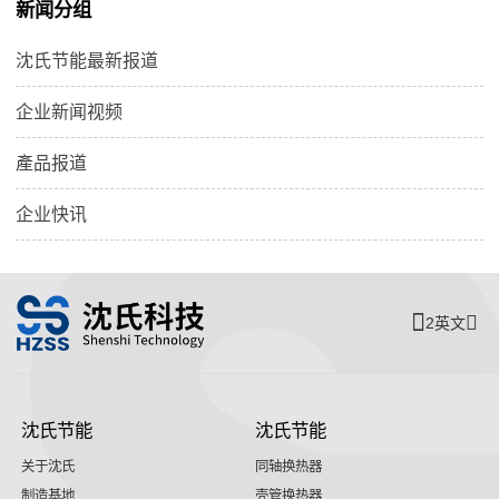
新闻分组
沈氏节能最新报道
企业新闻视频
產品报道
企业快讯
2英文
沈氏节能
沈氏节能
关于沈氏
同轴换热器
制造基地
壳管换热器