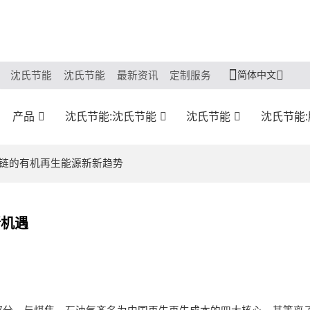
简体中文
沈氏节能
沈氏节能
最新资讯
定制服务
产品
沈氏节能:沈氏节能
沈氏节能
沈氏节能
域链的有机再生能源新新趋势
新机遇