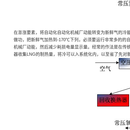
在澎涨要素，将自动化自动化机械厂动能转变为新鲜气的冷
做功，把新鲜气加热到-170℃下列，必须要运行非常多的的
机械厂动能，然后减少耗损电量显示量。经常的作法是在传统
器收集LNG的制热量，将冷可以入系统化内，以至省了先对