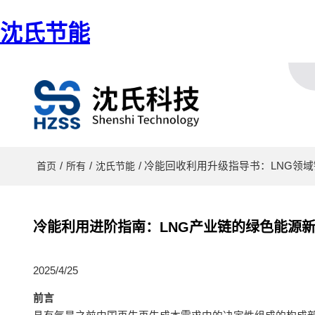
沈氏节能
/
/
/ 冷能回收利用升级指导书：LNG领
首页
所有
沈氏节能
冷能利用进阶指南：LNG产业链的绿色能源
2025/4/25
前言