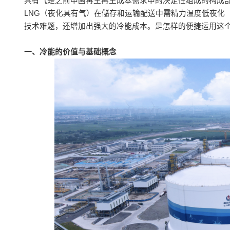
具有气是之前中国再生再生成本需求中的决定性组成的构成
LNG（夜化具有气）在儲存和运输配送中需精力温度低夜化（
技术难题，还增加出强大的冷能成本。是怎样的便捷运用这个
一、冷能的价值与基础概念