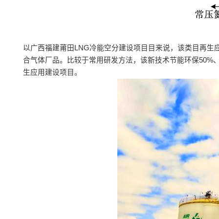
以广西福建莆田LNG冷能空分建设项目目来说，该类目再生
合气体厂品。比较于常用研发方法，该新技术节能环保50%、
生应用建设项目。