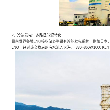
2、冷能发电：多路径能源转化
目前世界各地LNG接收站多半设有冷能发电系统，例如日本
LNG，经过热交换后的海水流入大海，(830~860)Χ100