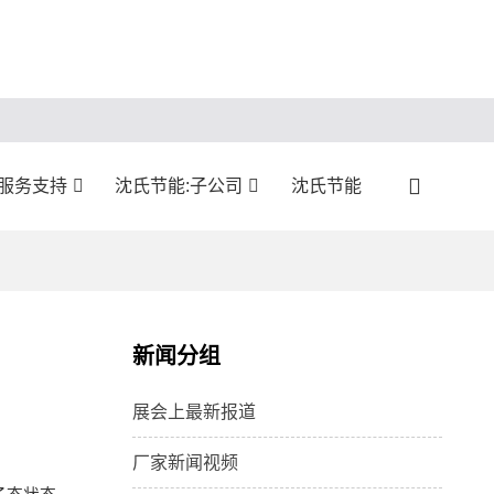
:服务支持
沈氏节能:子公司
沈氏节能
新闻分组
展会上最新报道
厂家新闻视频