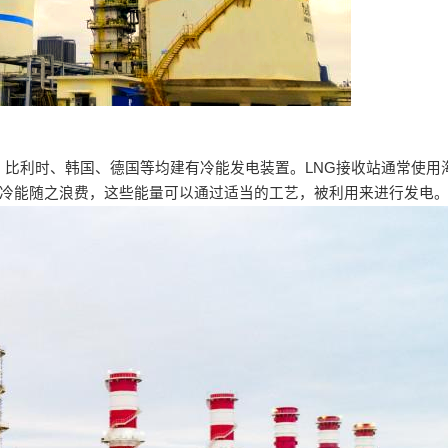
、比利时、韩国、德国等均建有冷能发电装置。LNG接收站通常使用
0 KJ/T冷能随之浪费，这些能量可以通过适当的工艺，被利用来进行发电